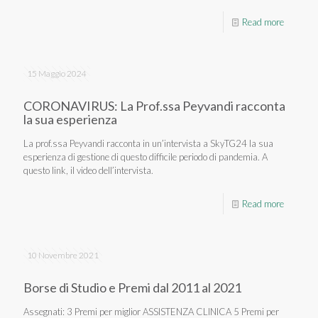
Read more
15 Maggio 2024
CORONAVIRUS: La Prof.ssa Peyvandi racconta
la sua esperienza
La prof.ssa Peyvandi racconta in un’intervista a SkyTG24 la sua
esperienza di gestione di questo difficile periodo di pandemia. A
questo link, il video dell’intervista.
Read more
10 Novembre 2021
Borse di Studio e Premi dal 2011 al 2021
Assegnati: 3 Premi per miglior ASSISTENZA CLINICA 5 Premi per