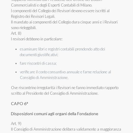
Commercialisti e degli Esperti Contabili di Milano.
I componenti del Collegio dei Revisori devono essere iscritti al
Registro dei Revisori Legali.
Il mandato ai componenti del Collegio dura cinque anni e i Revisori
sono rieleggibili.
Art. 8)
I revisori debbono in particolare:
esaminare libri e registri contabili prendendo atto dei
documenti giustificativi;
fare riscontri di cassa;
verificare il conto consuntivo annuale e farne relazione al
Consiglio di Amministrazione.
Ove riscontrino irregolarità i Revisori ne fanno immediato rapporto
scritto al Presidente del Consiglio di Amministrazione.
CAPO 6°
Disposizioni comuni agli organi della Fondazione
Art. 9)
Il Consiglio di Amministrazione delibera validamente a maggioranza