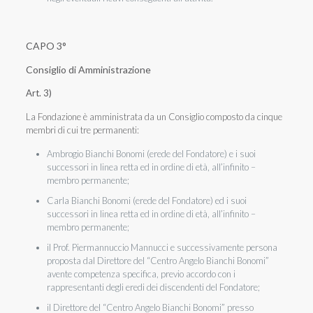
CAPO 3°
Consiglio di Amministrazione
Art. 3)
La Fondazione è amministrata da un Consiglio composto da cinque
membri di cui tre permanenti:
Ambrogio Bianchi Bonomi (erede del Fondatore) e i suoi
successori in linea retta ed in ordine di età, all’infinito –
membro permanente;
Carla Bianchi Bonomi (erede del Fondatore) ed i suoi
successori in linea retta ed in ordine di età, all’infinito –
membro permanente;
il Prof. Piermannuccio Mannucci e successivamente persona
proposta dal Direttore del “Centro Angelo Bianchi Bonomi”
avente competenza specifica, previo accordo con i
rappresentanti degli eredi dei discendenti del Fondatore;
il Direttore del “Centro Angelo Bianchi Bonomi” presso